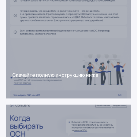
Скачайте полную инструкцию ниже