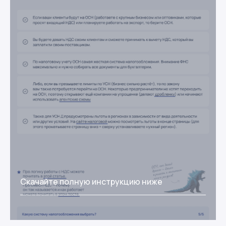
Скачайте полную инструкцию ниже