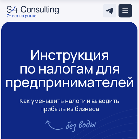
Инструкция
по налогам для
предпринимателей
Как уменьшить налоги и выводить
прибыль из бизнеса
Скачать файл