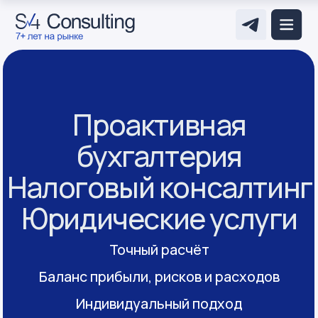
Проактивная
бухгалтерия
Налоговый консалтинг
Юридические услуги
Точный расчёт
Баланс прибыли, рисков и расходов
Индивидуальный подход
Заказать звонок