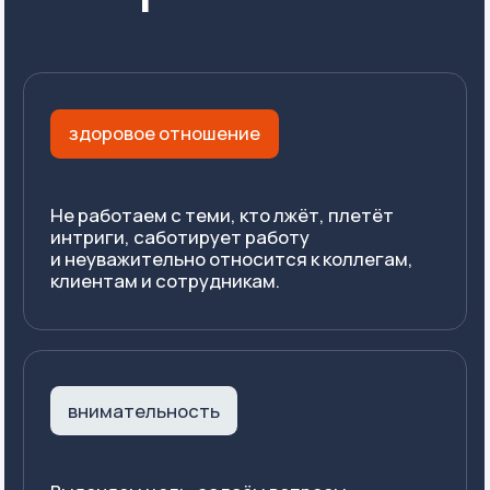
Скачать
Заказать
звонок