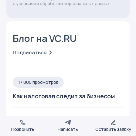
Позвонить
Написать
Оставить заявку