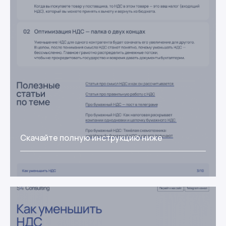
Скачайте полную инструкцию ниже