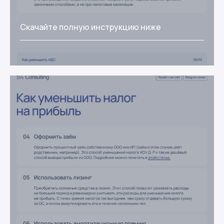
Скачайте полную инструкцию ниже
Получить инструкцию
Нажимая на кнопку «Получить шаблоны»,
вы соглашаетесь с
политикой
конфиденциальности