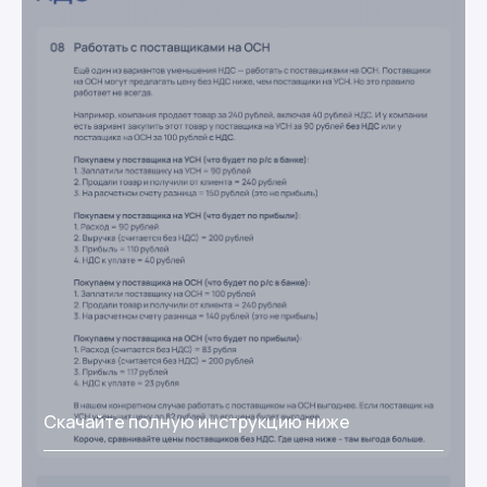
Скачайте полную инструкцию ниже