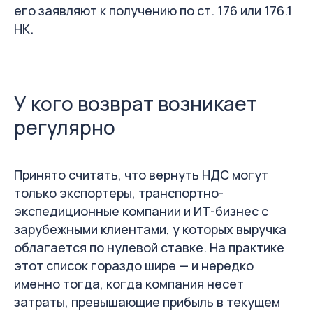
его заявляют к получению по ст. 176 или 176.1
НК.
У кого возврат возникает
регулярно
Принято считать, что вернуть НДС могут
только экспортеры, транспортно-
экспедиционные компании и ИТ-бизнес с
зарубежными клиентами, у которых выручка
облагается по нулевой ставке. На практике
этот список гораздо шире — и нередко
именно тогда, когда компания несет
затраты, превышающие прибыль в текущем