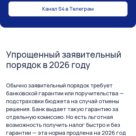
Упрощенный заявительный
порядок в 2026 году
Обычно заявительный порядок требует
банковской гарантии или поручительства —
подстраховки бюджета на случай отмены
решения. Банк выдает такую гарантию за
отдельную комиссию. Но есть льготная
возможность получить налог быстро и без
гарантии — эта норма продлена на 2026 год