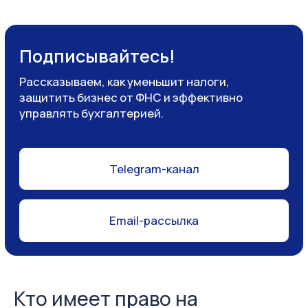
Кто имеет право на