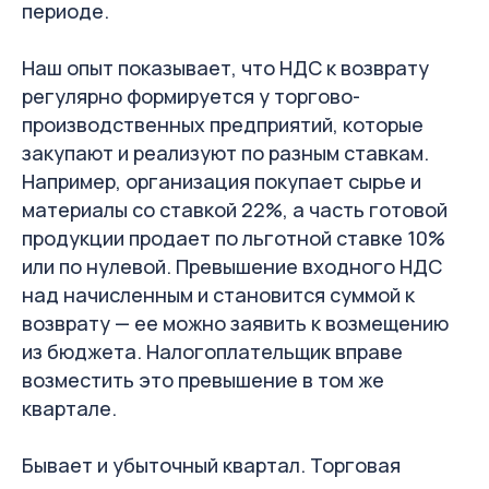
периоде.
Наш опыт показывает, что НДС к возврату
регулярно формируется у торгово-
производственных предприятий, которые
закупают и реализуют по разным ставкам.
Например, организация покупает сырье и
материалы со ставкой 22%, а часть готовой
продукции продает по льготной ставке 10%
или по нулевой. Превышение входного НДС
над начисленным и становится суммой к
возврату — ее можно заявить к возмещению
из бюджета. Налогоплательщик вправе
возместить это превышение в том же
квартале.
Бывает и убыточный квартал. Торговая