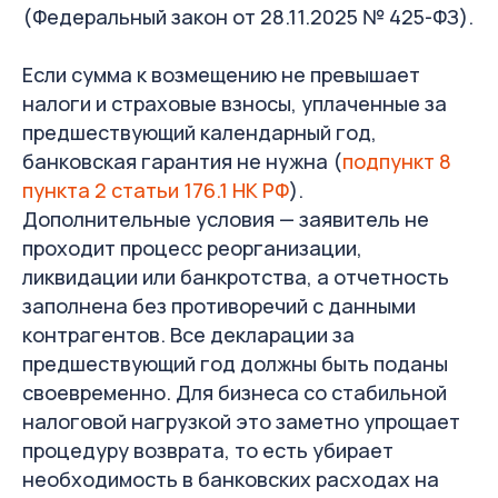
(Федеральный закон от 28.11.2025 № 425-ФЗ).
Если сумма к возмещению не превышает
налоги и страховые взносы, уплаченные за
предшествующий календарный год,
банковская гарантия не нужна (
подпункт 8
пункта 2 статьи 176.1 НК РФ
).
Дополнительные условия — заявитель не
проходит процесс реорганизации,
ликвидации или банкротства, а отчетность
заполнена без противоречий с данными
контрагентов. Все декларации за
предшествующий год должны быть поданы
своевременно. Для бизнеса со стабильной
налоговой нагрузкой это заметно упрощает
процедуру возврата, то есть убирает
необходимость в банковских расходах на