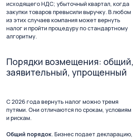
исходящего НДС; убыточный квартал, когда
закупки товаров превысили выручку. В любом
из этих случаев компания может вернуть
налог и пройти процедуру по стандартному
алгоритму.
Порядки возмещения: общий,
заявительный, упрощенный
С 2026 года вернуть налог можно тремя
путями. Они отличаются по срокам, условиям
и рискам.
Общий порядок
. Бизнес подает декларацию,