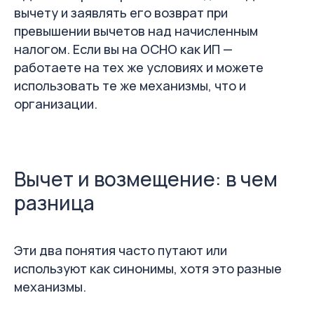
вычету и заявлять его возврат при
превышении вычетов над начисленным
налогом. Если вы на ОСНО как ИП —
работаете на тех же условиях и можете
использовать те же механизмы, что и
организации.
Вычет и возмещение: в чем
разница
Эти два понятия часто путают или
используют как синонимы, хотя это разные
механизмы.