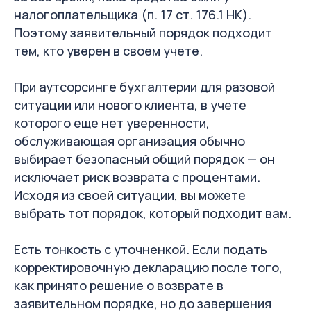
налогоплательщика (п. 17 ст. 176.1 НК).
Поэтому заявительный порядок подходит
тем, кто уверен в своем учете.
При аутсорсинге бухгалтерии для разовой
ситуации или нового клиента, в учете
которого еще нет уверенности,
обслуживающая организация обычно
выбирает безопасный общий порядок — он
исключает риск возврата с процентами.
Исходя из своей ситуации, вы можете
выбрать тот порядок, который подходит вам.
Есть тонкость с уточненкой. Если подать
корректировочную декларацию после того,
как принято решение о возврате в
заявительном порядке, но до завершения