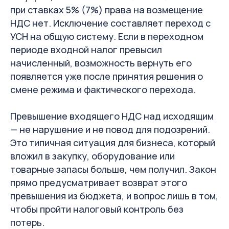
при ставках 5% (7%) права на возмещение
НДС нет. Исключение составляет переход с
УСН на общую систему. Если в переходном
периоде входной налог превысил
начисленный, возможность вернуть его
появляется уже после принятия решения о
смене режима и фактического перехода.
Превышение входящего НДС над исходящим
— не нарушение и не повод для подозрений.
Это типичная ситуация для бизнеса, который
вложил в закупку, оборудование или
товарные запасы больше, чем получил. Закон
прямо предусматривает возврат этого
превышения из бюджета, и вопрос лишь в том,
чтобы пройти налоговый контроль без
потерь.