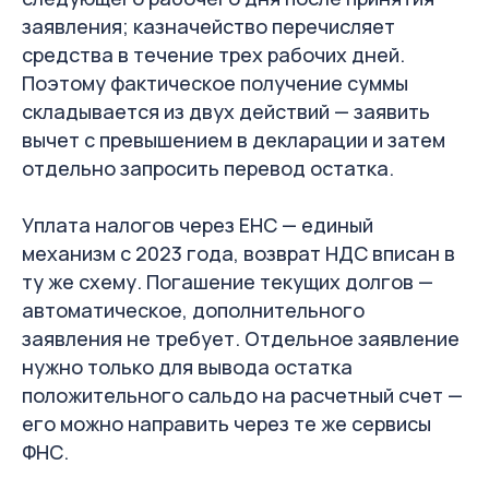
заявления; казначейство перечисляет
средства в течение трех рабочих дней.
Поэтому фактическое получение суммы
складывается из двух действий — заявить
вычет с превышением в декларации и затем
отдельно запросить перевод остатка.
Уплата налогов через ЕНС — единый
механизм с 2023 года, возврат НДС вписан в
ту же схему. Погашение текущих долгов —
автоматическое, дополнительного
заявления не требует. Отдельное заявление
нужно только для вывода остатка
положительного сальдо на расчетный счет —
его можно направить через те же сервисы
ФНС.