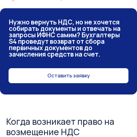
Когда возникает право на
возмещение НДС