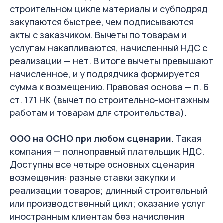
строительном цикле материалы и субподряд
закупаются быстрее, чем подписываются
акты с заказчиком. Вычеты по товарам и
услугам накапливаются, начисленный НДС с
реализации — нет. В итоге вычеты превышают
начисленное, и у подрядчика формируется
сумма к возмещению. Правовая основа — п. 6
ст. 171 НК (вычет по строительно-монтажным
работам и товарам для строительства).
ООО на ОСНО при любом сценарии
. Такая
компания — полноправный плательщик НДС.
Доступны все четыре основных сценария
возмещения: разные ставки закупки и
реализации товаров; длинный строительный
или производственный цикл; оказание услуг
иностранным клиентам без начисления