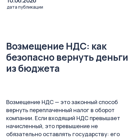
Возмещение НДС: как
безопасно вернуть деньги
из бюджета
Возмещение НДС — это законный способ
вернуть переплаченный налог в оборот
компании. Если входящий НДС превышает
начисленный, это превышение не
обязательно оставлять государству: его