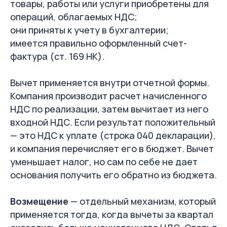
товары, работы или услуги приобретены для
операций, облагаемых НДС;
они приняты к учету в бухгалтерии;
имеется правильно оформленный счет-
фактура (ст. 169 НК).
Вычет применяется внутри отчетной формы.
Компания производит расчет начисленного
НДС по реализации, затем вычитает из него
входной НДС. Если результат положительный
— это НДС к уплате (строка 040 декларации),
и компания перечисляет его в бюджет. Вычет
уменьшает налог, но сам по себе не дает
основания получить его обратно из бюджета.
Возмещение
— отдельный механизм, который
применяется тогда, когда вычеты за квартал