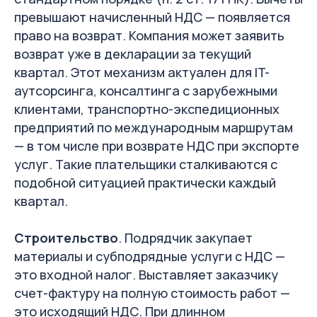
превышают начисленный НДС — появляется
право на возврат. Компания может заявить
возврат уже в декларации за текущий
квартал. Этот механизм актуален для IT-
аутсорсинга, консалтинга с зарубежными
клиентами, транспортно-экспедиционных
предприятий по международным маршрутам
— в том числе при возврате НДС при экспорте
услуг. Такие плательщики сталкиваются с
подобной ситуацией практически каждый
квартал.
Строительство
. Подрядчик закупает
материалы и субподрядные услуги с НДС —
это входной налог. Выставляет заказчику
счет-фактуру на полную стоимость работ —
это исходящий НДС. При длинном