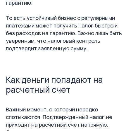
гарантию.
То есть устойчивый бизнес с регулярными
платежами может получить налог быстро и
без расходов на гарантию. Важно лишь быть
уверенным, что налоговый контроль
подтвердит заявленную сумму.
Как деньги попадают на
расчетный счет
Важный момент, о который нередко
спотыкаются. Подтвержденный налог не
приходит на расчетный счет напрямую.