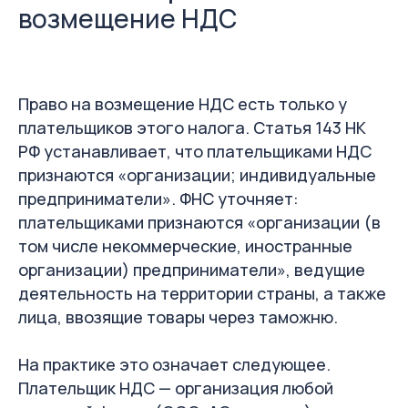
возмещение НДС
Право на возмещение НДС есть только у
плательщиков этого налога. Статья 143 НК
РФ устанавливает, что плательщиками НДС
признаются «организации; индивидуальные
предприниматели». ФНС уточняет:
плательщиками признаются «организации (в
том числе некоммерческие, иностранные
организации) предприниматели», ведущие
деятельность на территории страны, а также
лица, ввозящие товары через таможню.
На практике это означает следующее.
Плательщик НДС — организация любой