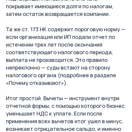
покрывает имеющиеся долги по налогам,
затем остаток возвращается компании.
Та же ст. 173 НК содержит пороговую норму —
если организация или ИП подали отчет по
истечении трех лет после окончания
соответствующего налогового периода,
выплата не производится. Это правило
непреклонно — суды встают на сторону
налогового органа (подробнее в разделе
«Почему отказывают»).
Итог простой. Вычеты — инструмент внутри
отчетной формы, с помощью которого бизнес
уменьшает НДС к уплате. Если после
применения всех вычетов итог ушел в минус,
возникает отрицательное сальдо, и именно