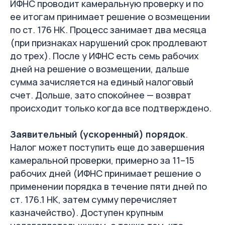
ИФНС проводит камеральную проверку и по
ее итогам принимает решение о возмещении
по ст. 176 НК. Процесс занимает два месяца
(при признаках нарушений срок продлевают
до трех). После у ИФНС есть семь рабочих
дней на решение о возмещении, дальше
сумма зачисляется на единый налоговый
счет. Дольше, зато спокойнее — возврат
происходит только когда все подтверждено.
Заявительный (ускоренный) порядок
.
Налог может поступить еще до завершения
камеральной проверки, примерно за 11–15
рабочих дней (ИФНС принимает решение о
применении порядка в течение пяти дней по
ст. 176.1 НК, затем сумму перечисляет
казначейство). Доступен крупным