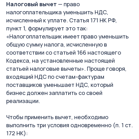
Налоговый вычет
— право
налогоплательщика уменьшить НДС,
исчисленный к уплате. Статья 171 НК РФ,
пункт 1, формулирует это так:
«Налогоплательщик имеет право уменьшить
общую сумму налога, исчисленную в
соответствии со статьей 166 настоящего
Кодекса, на установленные настоящей
статьей налоговые вычеты». Проще говоря,
входящий НДС по счетам-фактурам
поставщиков уменьшает НДС, который
бизнес должен заплатить со своей
реализации.
Чтобы применить вычет, необходимо
выполнить три условия одновременно (п. 1 ст.
172 НК):