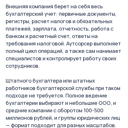
Внешняя компания берет на себя весь
бухгалтерский учет: первичные документы,
регистры, расчет налогов и обязательных
платежей, зарплата, отчетность, работа с
банком и расчетный счет, ответы на
требования налоговой. Аутсорсер выполняет
полный цикл операций, а также сам нанимает
специалистов и контролирует работу своих
сотрудников.
Штатного бухгалтера или штатных
работников бухгалтерской службы при таком
подходе не требуется. Полное ведение
бухгалтерии выбирают и небольшие ООО, и
средние компании с оборотом 100-500
миллионов рублей, и группы юридических лиц
— формат подходит для разных масштабов.