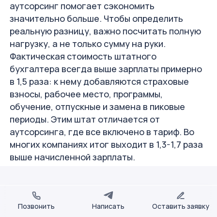
аутсорсинг помогает сэкономить
значительно больше. Чтобы определить
реальную разницу, важно посчитать полную
нагрузку, а не только сумму на руки.
Фактическая стоимость штатного
бухгалтера всегда выше зарплаты примерно
в 1,5 раза: к нему добавляются страховые
взносы, рабочее место, программы,
обучение, отпускные и замена в пиковые
периоды. Этим штат отличается от
аутсорсинга, где все включено в тариф. Во
многих компаниях итог выходит в 1,3-1,7 раза
выше начисленной зарплаты.
Позвонить
Написать
Оставить заявку