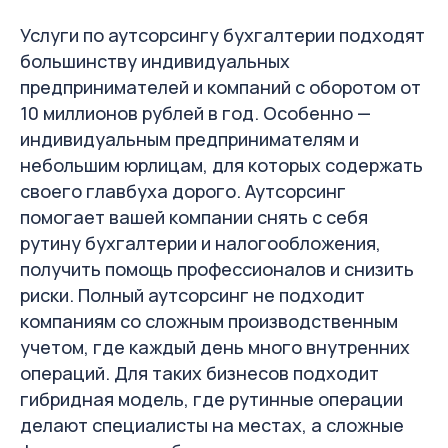
Услуги по аутсорсингу бухгалтерии подходят
большинству индивидуальных
предпринимателей и компаний с оборотом от
10 миллионов рублей в год. Особенно —
индивидуальным предпринимателям и
небольшим юрлицам, для которых содержать
своего главбуха дорого. Аутсорсинг
помогает вашей компании снять с себя
рутину бухгалтерии и налогообложения,
получить помощь профессионалов и снизить
риски. Полный аутсорсинг не подходит
компаниям со сложным производственным
учетом, где каждый день много внутренних
операций. Для таких бизнесов подходит
гибридная модель, где рутинные операции
делают специалисты на местах, а сложные