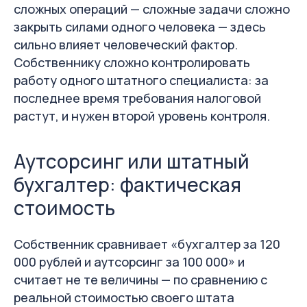
сложных операций — сложные задачи сложно
закрыть силами одного человека — здесь
сильно влияет человеческий фактор.
Собственнику сложно контролировать
работу одного штатного специалиста: за
последнее время требования налоговой
растут, и нужен второй уровень контроля.
Аутсорсинг или штатный
бухгалтер: фактическая
стоимость
Собственник сравнивает «бухгалтер за 120
000 рублей и аутсорсинг за 100 000» и
считает не те величины — по сравнению с
реальной стоимостью своего штата