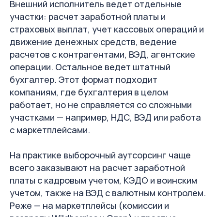
Внешний исполнитель ведет отдельные
участки: расчет заработной платы и
страховых выплат, учет кассовых операций и
движение денежных средств, ведение
расчетов с контрагентами, ВЭД, агентские
операции. Остальное ведет штатный
бухгалтер. Этот формат подходит
компаниям, где бухгалтерия в целом
работает, но не справляется со сложными
участками — например, НДС, ВЭД или работа
с маркетплейсами.
На практике выборочный аутсорсинг чаще
всего заказывают на расчет заработной
платы с кадровым учетом, КЭДО и воинским
учетом, также на ВЭД с валютным контролем.
Реже — на маркетплейсы (комиссии и