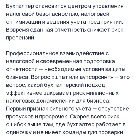
Бухгалтер становится центром управления
налоговой безопасностью, налоговой
оптимизации и ведения учета предприятий.
Вовремя сданная отчетность снижает риск
претензий.
Профессиональное взаимодействие с
налоговой и своевременная подготовка
отчетности — необходимые условия защиты
бизнеса. Вопрос «штат или аутсорсинг» — это
вопрос, какой бухгалтерский подход
эффективнее закрывает риск миллионных
налоговых доначислений для бизнеса.
Первый признак сильного учета — отсутствие
пропусков и просрочек. Скорее всего риск
ошибок выше там, где бухгалтер работает в
одиночку и не имеет команды для проверки