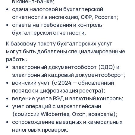
в клиент-банке;
сдача налоговой и бухгалтерской
отчетности в инспекцию, СФР, Росстат;
ответы на требования и контроль
бухгалтерской отчетности.
К базовому пакету бухгалтерских услуг
могут быть добавлены специализированные
работы:
электронный документооборот (ЭДО) и
электронный кадровый документооборот;
воинский учет (с 2024 — обновленный
порядок и цифровизация реестра);
ведение учета ВЭД и валютный контроль;
учет операций с маркетплейсами
(комиссии Wildberries, Ozon, возвраты);
сопровождение выездных и камеральных
налоговых проверок;