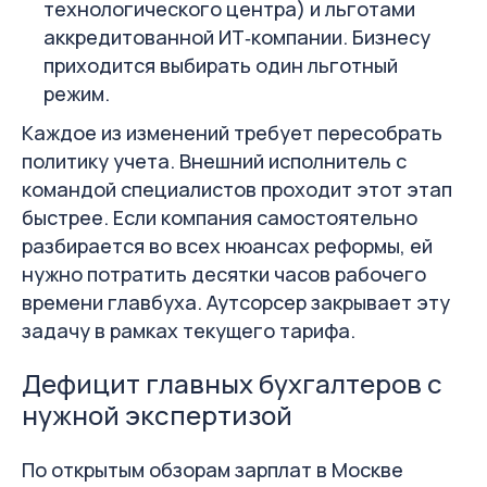
технологического центра) и льготами
аккредитованной ИТ‑компании. Бизнесу
приходится выбирать один льготный
режим.
Каждое из изменений требует пересобрать
политику учета. Внешний исполнитель с
командой специалистов проходит этот этап
быстрее. Если компания самостоятельно
разбирается во всех нюансах реформы, ей
нужно потратить десятки часов рабочего
времени главбуха. Аутсорсер закрывает эту
задачу в рамках текущего тарифа.
Дефицит главных бухгалтеров с
нужной экспертизой
По открытым обзорам зарплат в Москве