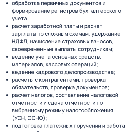
обработка первичных документов и
формирование регистров бухгалтерского
учета;
расчет заработной платы и расчет
зарплаты по сложным схемам, удержание
НДФЛ, начисление страховых взносов,
своевременные выплаты сотрудникам;
ведение учета основных средств,
материалов, кассовых операций;
ведение кадрового делопроизводства;
расчеты с контрагентами, проверка
обязательств, проверка документов;
расчет налогов, составление налоговой
отчетности и сдача отчетности по
выбранному режиму налогообложения
(УСН, ОСНО);
подготовка платежных поручений и работа