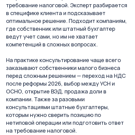
требование налоговой. Эксперт разбирается
в специфике клиента и подсказывает
оптимальное решение. Подходит компаниям,
где собственник или штатный бухгалтер
ведут учет сами, но им не хватает
компетенций в сложных вопросах.
На практике консультирование чаще всего
заказывают собственники малого бизнеса
перед сложным решением — переход на НДС
после реформы 2026, выбор между УСН и
ОСНО, открытие ВЭД, продажа доли в
компании. Также за разовыми
консультациями штатные бухгалтеры,
которым нужно сверить позицию по
нетиповой операции или подготовить ответ
на требование налоговой.