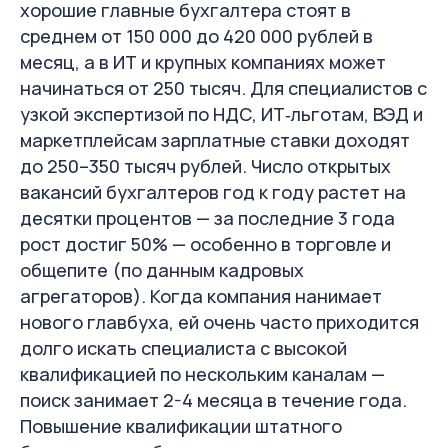
хорошие главные бухгалтера стоят в
среднем от 150 000 до 420 000 рублей в
месяц, а в ИТ и крупных компаниях может
начинаться от 250 тысяч. Для специалистов с
узкой экспертизой по НДС, ИТ‑льготам, ВЭД и
маркетплейсам зарплатные ставки доходят
до 250–350 тысяч рублей. Число открытых
вакансий бухгалтеров год к году растет на
десятки процентов — за последние 3 года
рост достиг 50% — особенно в торговле и
общепите (по данным кадровых
агрегаторов). Когда компания нанимает
нового главбуха, ей очень часто приходится
долго искать специалиста с высокой
квалификацией по нескольким каналам —
поиск занимает 2-4 месяца в течение года.
Повышение квалификации штатного