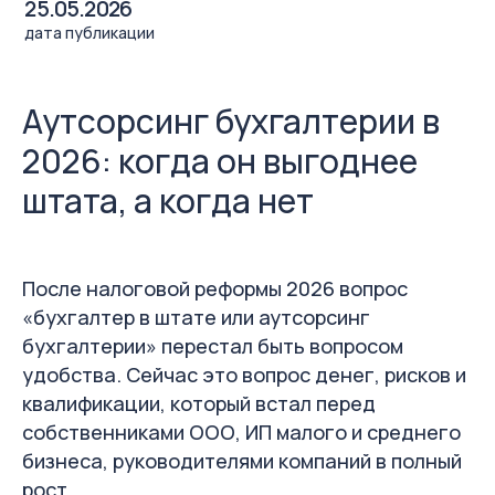
Аутсорсинг бухгалтерии в
2026: когда он выгоднее
штата, а когда нет
После налоговой реформы 2026 вопрос
«бухгалтер в штате или аутсорсинг
бухгалтерии» перестал быть вопросом
удобства. Сейчас это вопрос денег, рисков и
квалификации, который встал перед
собственниками ООО, ИП малого и среднего
бизнеса, руководителями компаний в полный
рост.