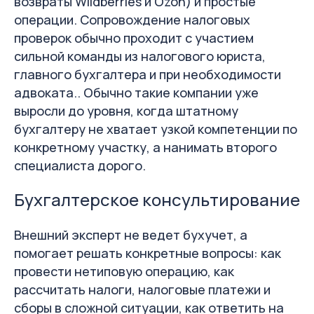
возвраты Wildberries и Ozon) и простые
операции. Сопровождение налоговых
проверок обычно проходит с участием
сильной команды из налогового юриста,
главного бухгалтера и при необходимости
адвоката.. Обычно такие компании уже
выросли до уровня, когда штатному
бухгалтеру не хватает узкой компетенции по
конкретному участку, а нанимать второго
специалиста дорого.
Бухгалтерское консультирование
Внешний эксперт не ведет бухучет, а
помогает решать конкретные вопросы: как
провести нетиповую операцию, как
рассчитать налоги, налоговые платежи и
сборы в сложной ситуации, как ответить на