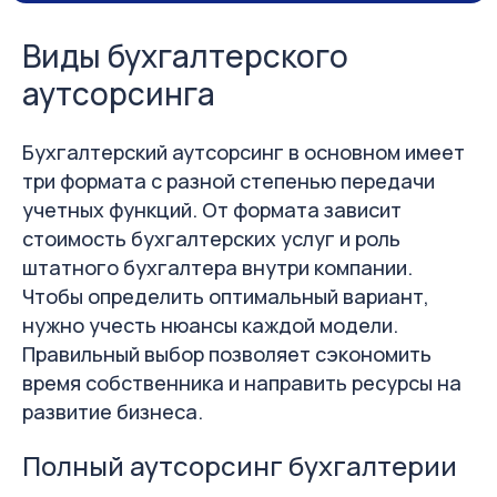
Виды бухгалтерского
аутсорсинга
Бухгалтерский аутсорсинг в основном имеет
три формата с разной степенью передачи
учетных функций. От формата зависит
стоимость бухгалтерских услуг и роль
штатного бухгалтера внутри компании.
Чтобы определить оптимальный вариант,
нужно учесть нюансы каждой модели.
Правильный выбор позволяет сэкономить
время собственника и направить ресурсы на
развитие бизнеса.
Полный аутсорсинг бухгалтерии