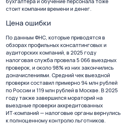
бухгалтера и обучение персонала тоже
стоит компании времени и денег.
Цена ошибки
По данным ФНС, которые приводятся в
обзорах профильных консалтинговых и
аудиторских компаний, в 2025 году
налоговая служба провела 5 066 выездных
проверок, и около 98% из них закончились
доначислениями. Средний чек выездной
проверки составил примерно 94 млн рублей
по России и 119 млн рублей в Москве. В 2025
году также завершился мораторий на
выездные проверки аккредитованных
ИТ‑компаний — налоговые органы вернулись
к полноценному контролю льготников.