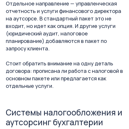
Отдельное направление — управленческая
отчетность и услуги финансового директора
на аутсорсе. В стандартный пакет это не
входит, но идет как опция. И другие услуги
(юридический аудит, налоговое
планирование) добавляются в пакет по
запросу клиента.
Стоит обратить внимание на одну деталь
договора: прописана ли работа с налоговой в
основном пакете или предлагается как
отдельные услуги.
Системы налогообложения и
аутсорсинг бухгалтерии