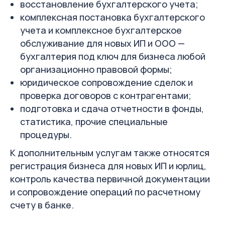
восстановление бухгалтерского учета;
комплексная постановка бухгалтерского
учета и комплексное бухгалтерское
обслуживание для новых ИП и ООО —
бухгалтерия под ключ для бизнеса любой
организационно правовой формы;
юридическое сопровождение сделок и
проверка договоров с контрагентами;
подготовка и сдача отчетности в фонды,
статистика, прочие специальные
процедуры.
К дополнительным услугам также относятся
регистрация бизнеса для новых ИП и юрлиц,
контроль качества первичной документации
и сопровождение операций по расчетному
счету в банке.