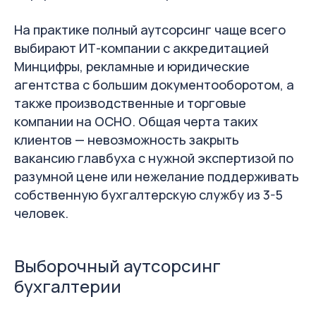
На практике полный аутсорсинг чаще всего
выбирают ИТ-компании с аккредитацией
Минцифры, рекламные и юридические
агентства с большим документооборотом, а
также производственные и торговые
компании на ОСНО. Общая черта таких
клиентов — невозможность закрыть
вакансию главбуха с нужной экспертизой по
разумной цене или нежелание поддерживать
собственную бухгалтерскую службу из 3-5
человек.
Выборочный аутсорсинг
бухгалтерии