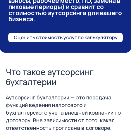
Что такое аутсорсинг
бухгалтерии
Аутсорсинг бухгалтерии — это передача
функций ведения налогового и
бухгалтерского учета внешней компании по
договору. Вне зависимости от того, какая
Подписывайтесь!
ответственность прописана в договоре,