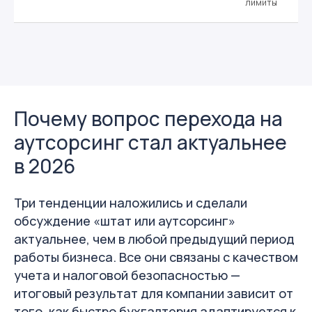
лимиты
Почему вопрос перехода на
аутсорсинг стал актуальнее
в 2026
Три тенденции наложились и сделали
обсуждение «штат или аутсорсинг»
актуальнее, чем в любой предыдущий период
работы бизнеса. Все они связаны с качеством
учета и налоговой безопасностью —
итоговый результат для компании зависит от
того, как быстро бухгалтерия адаптируется к