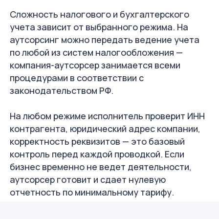
Сложность налогового и бухгалтерского
учета зависит от выбранного режима. На
аутсорсинг можно передать ведение учета
по любой из систем налогообложения —
компания-аутсорсер занимается всеми
процедурами в соответствии с
законодательством РФ.
На любом режиме исполнитель проверит ИНН
контрагента, юридический адрес компании,
корректность реквизитов — это базовый
контроль перед каждой проводкой. Если
бизнес временно не ведет деятельности,
аутсорсер готовит и сдает нулевую
отчетность по минимальному тарифу.