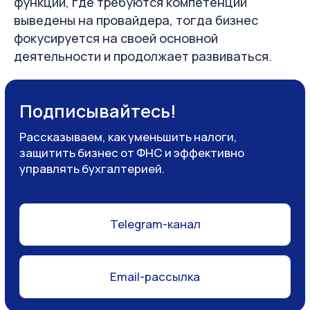
функции, где требуются компетенции
выведены на провайдера, тогда бизнес
фокусируется на своей основной
деятельности и продолжает развиваться.