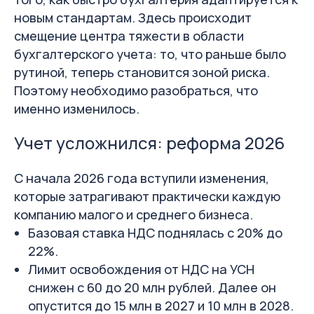
новым стандартам. Здесь происходит
смещение центра тяжести в области
бухгалтерского учета: то, что раньше было
рутиной, теперь становится зоной риска.
Поэтому необходимо разобраться, что
именно изменилось.
Учет усложнился: реформа 2026
С начала 2026 года вступили изменения,
которые затрагивают практически каждую
компанию малого и среднего бизнеса.
Базовая ставка НДС поднялась с 20% до
22%.
Лимит освобождения от НДС на УСН
снижен с 60 до 20 млн рублей. Далее он
опустится до 15 млн в 2027 и 10 млн в 2028.