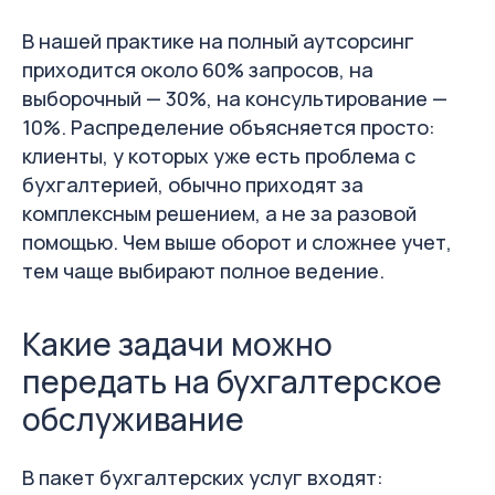
В нашей практике на полный аутсорсинг
приходится около 60% запросов, на
выборочный — 30%, на консультирование —
10%. Распределение объясняется просто:
клиенты, у которых уже есть проблема с
бухгалтерией, обычно приходят за
комплексным решением, а не за разовой
помощью. Чем выше оборот и сложнее учет,
тем чаще выбирают полное ведение.
Какие задачи можно
передать на бухгалтерское
обслуживание
В пакет бухгалтерских услуг входят: