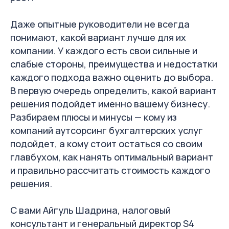
Даже опытные руководители не всегда
понимают, какой вариант лучше для их
компании. У каждого есть свои сильные и
слабые стороны, преимущества и недостатки
каждого подхода важно оценить до выбора.
В первую очередь определить, какой вариант
решения подойдет именно вашему бизнесу.
Разбираем плюсы и минусы — кому из
компаний аутсорсинг бухгалтерских услуг
подойдет, а кому стоит остаться со своим
главбухом, как нанять оптимальный вариант
и правильно рассчитать стоимость каждого
решения.
С вами Айгуль Шадрина, налоговый
консультант и генеральный директор S4