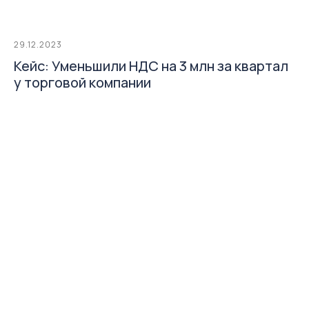
29.12.2023
Кейс: Уменьшили НДС на 3 млн за квартал
у торговой компании