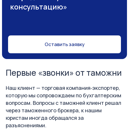
Первые «звонки» от таможни
Наш клиент — торговая компания‑экспортер,
которую мы сопровождаем по бухгалтерским
вопросам. Вопросы с таможней клиент решал
через таможенного брокера, к нашим
юристам иногда обращался за
разъяснениями.