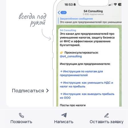
Позвонить
Написать
Оставить заявку