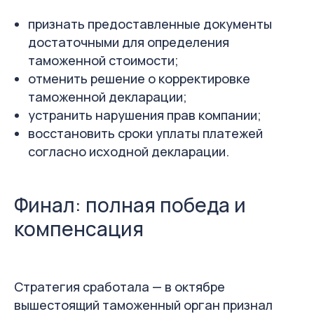
признать предоставленные документы
достаточными для определения
таможенной стоимости;
отменить решение о корректировке
таможенной декларации;
устранить нарушения прав компании;
восстановить сроки уплаты платежей
согласно исходной декларации.
Финал: полная победа и
компенсация
Стратегия сработала — в октябре
вышестоящий таможенный орган признал
Оставить заявку