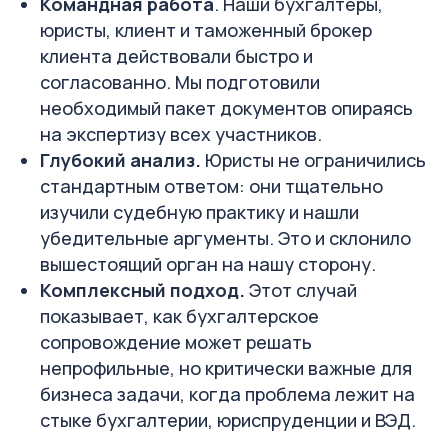
Командная работа
. Наши бухгалтеры,
юристы, клиент и таможенный брокер
клиента действовали быстро и
согласованно. Мы подготовили
необходимый пакет документов опираясь
на экспертизу всех участников.
Глубокий анализ.
Юристы не ограничились
стандартным ответом: они тщательно
изучили судебную практику и нашли
убедительные аргументы. Это и склонило
вышестоящий орган на нашу сторону.
Комплексный подход.
Этот случай
показывает, как бухгалтерское
сопровождение может решать
непрофильные, но критически важные для
бизнеса задачи, когда проблема лежит на
стыке бухгалтерии, юриспруденции и ВЭД.