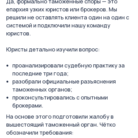
Да, формально таможенные споры — это
епархия узких юристов или брокеров. Мы
решили не оставлять клиента один на один с
системой и подключили нашу команду
юристов.
Юристы детально изучили вопрос:
проанализировали судебную практику за
последние три года;
разобрали официальные разъяснения
таможенных органов;
проконсультировались с опытными
брокерами.
На основе этого подготовили жалобу в
вышестоящий таможенный орган. Чётко
обозначили требования: