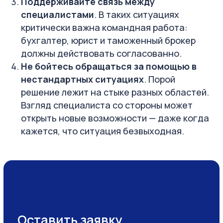
Поддерживайте связь между
специалистами
. В таких ситуациях
критически важна командная работа:
бухгалтер, юрист и таможенный брокер
должны действовать согласованно.
Не бойтесь обращаться за помощью в
нестандартных ситуациях
. Порой
решение лежит на стыке разных областей.
Взгляд специалиста со стороны может
открыть новые возможности — даже когда
кажется, что ситуация безвыходная.