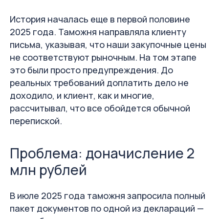
История началась еще в первой половине
2025 года. Таможня направляла клиенту
письма, указывая, что наши закупочные цены
не соответствуют рыночным. На том этапе
это были просто предупреждения. До
реальных требований доплатить дело не
доходило, и клиент, как и многие,
рассчитывал, что все обойдется обычной
перепиской.
Проблема: доначисление 2
млн рублей
В июле 2025 года таможня запросила полный
пакет документов по одной из деклараций —