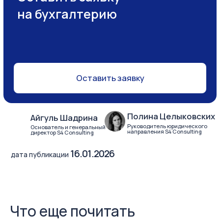
Что еще почитать