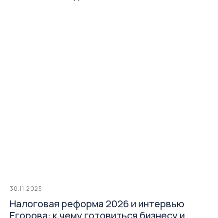
30.11.2025
Налоговая реформа 2026 и интервью
Егорова: к чему готовиться бизнесу и