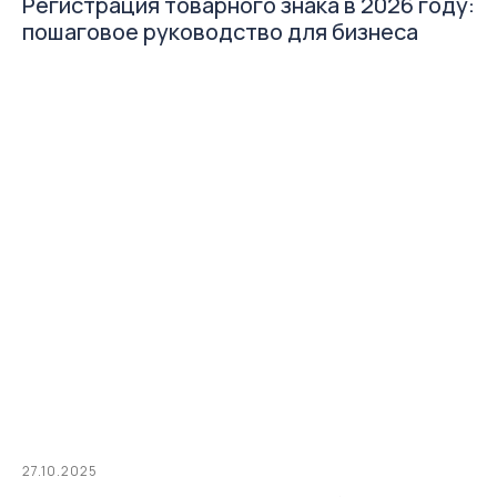
Регистрация товарного знака в 2026 году:
пошаговое руководство для бизнеса
27.10.2025