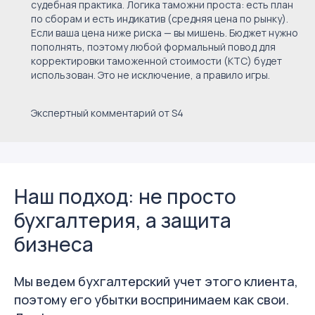
судебная практика. Логика таможни проста: есть план
по сборам и есть индикатив (средняя цена по рынку).
Если ваша цена ниже риска — вы мишень. Бюджет нужно
пополнять, поэтому любой формальный повод для
корректировки таможенной стоимости (КТС) будет
использован. Это не исключение, а правило игры.
Экспертный комментарий от S4
Наш подход: не просто
бухгалтерия, а защита
бизнеса
Мы ведем бухгалтерский учет этого клиента,
поэтому его убытки воспринимаем как свои.