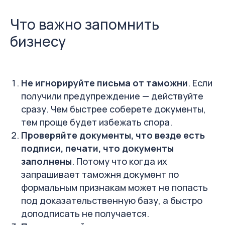
Что важно запомнить
бизнесу
Не игнорируйте письма от таможни
. Если
получили предупреждение — действуйте
сразу. Чем быстрее соберете документы,
тем проще будет избежать спора.
Проверяйте документы, что везде есть
подписи, печати, что документы
заполнены
. Потому что когда их
запрашивает таможня документ по
формальным признакам может не попасть
под доказательственную базу, а быстро
доподписать не получается.