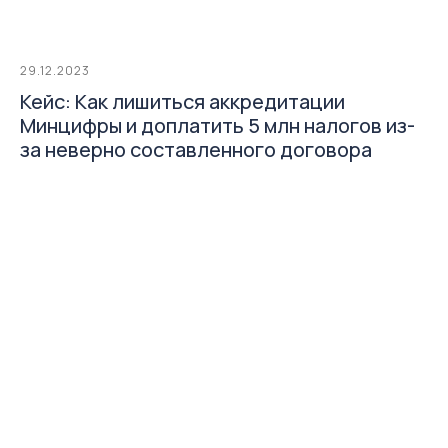
29.12.2023
Кейс: Как лишиться аккредитации
Минцифры и доплатить 5 млн налогов из-
за неверно составленного договора