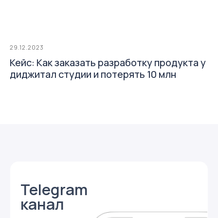
29.12.2023
Кейс: Как заказать разработку продукта у
диджитал студии и потерять 10 млн