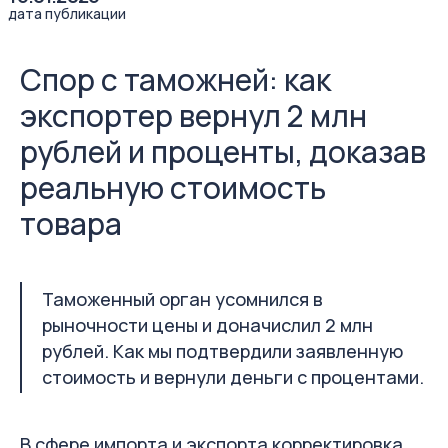
Спор с таможней: как
экспортер вернул 2 млн
рублей и проценты, доказав
реальную стоимость
товара
Таможенный орган усомнился в
рыночности цены и доначислил 2 млн
рублей. Как мы подтвердили заявленную
стоимость и вернули деньги с процентами.
В сфере импорта и экспорта корректировка