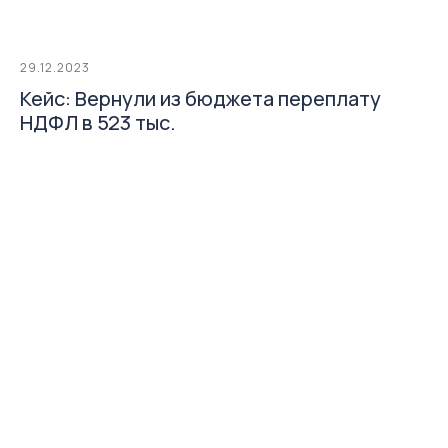
29.12.2023
Кейс: Вернули из бюджета переплату
НДФЛ в 523 тыс.