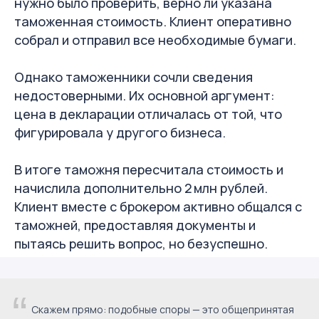
нужно было проверить, верно ли указана
таможенная стоимость. Клиент оперативно
собрал и отправил все необходимые бумаги.
Однако таможенники сочли сведения
недостоверными. Их основной аргумент:
цена в декларации отличалась от той, что
фигурировала у другого бизнеса.
В итоге таможня пересчитала стоимость и
начислила дополнительно 2 млн рублей.
Клиент вместе с брокером активно общался с
таможней, предоставляя документы и
пытаясь решить вопрос, но безуспешно.
“
Скажем прямо: подобные споры — это общепринятая