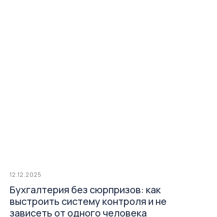
12.12.2025
Бухгалтерия без сюрпризов: как
выстроить систему контроля и не
зависеть от одного человека