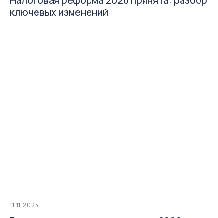
Налоговая реформа 2026 принята: разбор
ключевых изменений
11.11.2025