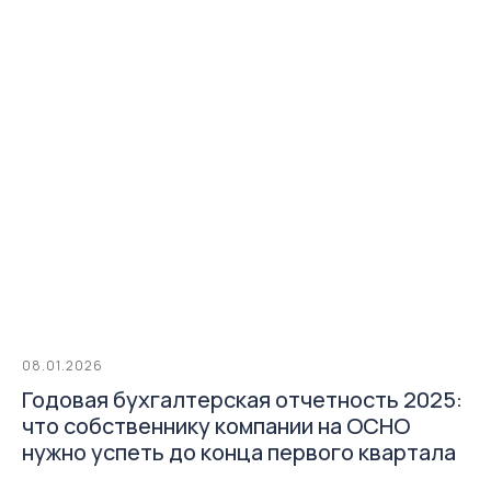
08.01.2026
Годовая бухгалтерская отчетность 2025:
что собственнику компании на ОСНО
нужно успеть до конца первого квартала