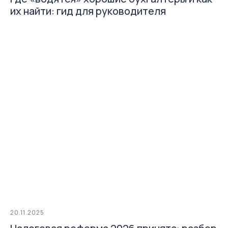
их найти: гид для руководителя
20.11.2025